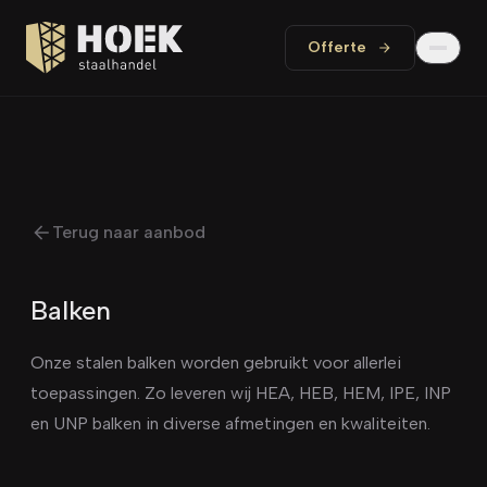
Offerte
Terug naar aanbod
Balken
Onze stalen balken worden gebruikt voor allerlei
toepassingen. Zo leveren wij HEA, HEB, HEM, IPE, INP
en UNP balken in diverse afmetingen en kwaliteiten.