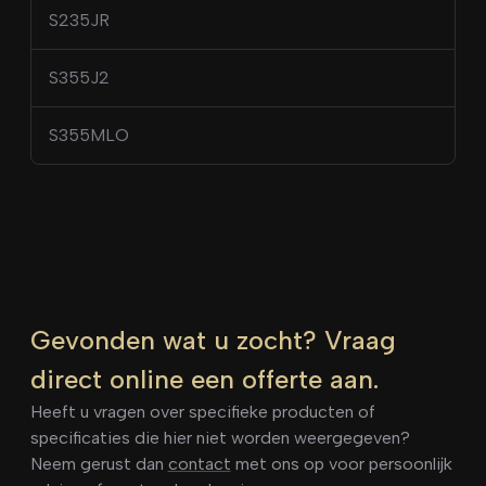
S235JR
S355J2
S355MLO
Gevonden wat u zocht? Vraag
direct online een offerte aan.
Heeft u vragen over specifieke producten of
specificaties die hier niet worden weergegeven?
Neem gerust dan
contact
met ons op voor persoonlijk