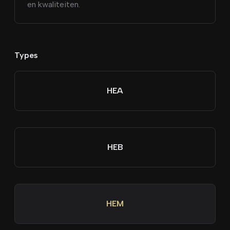
en kwaliteiten.
Types
HEA
HEB
HEM