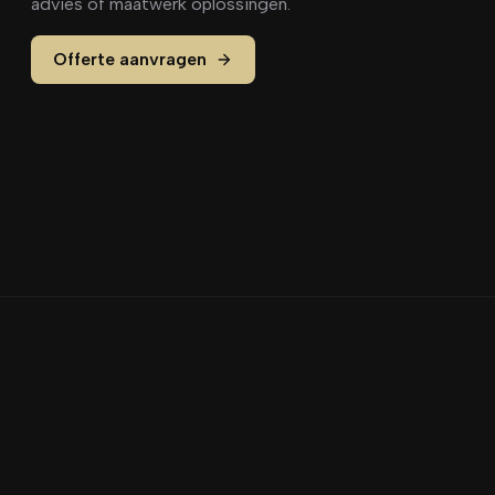
advies of maatwerk oplossingen.
Offerte aanvragen