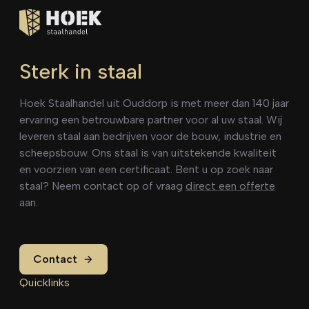
Sterk in staal
Hoek Staalhandel uit Ouddorp is met meer dan 140 jaar
ervaring een betrouwbare partner voor al uw staal. Wij
leveren staal aan bedrijven voor de bouw, industrie en
scheepsbouw. Ons staal is van uitstekende kwaliteit
en voorzien van een certificaat. Bent u op zoek naar
staal? Neem contact op of vraag
direct een offerte
aan.
Contact
Quicklinks