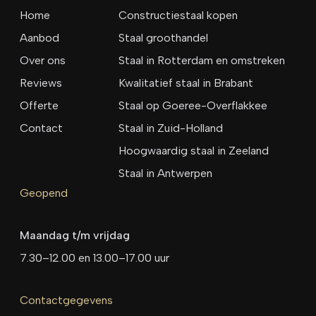
Home
Constructiestaal kopen
Aanbod
Staal groothandel
Over ons
Staal in Rotterdam en omstreken
Reviews
Kwalitatief staal in Brabant
Offerte
Staal op Goeree-Overflakkee
Contact
Staal in Zuid-Holland
Hoogwaardig staal in Zeeland
Staal in Antwerpen
Geopend
Maandag t/m vrijdag
7.30–12.00 en 13.00–17.00 uur
Contactgegevens