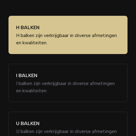
H BALKEN
H balken zijn verkrijgbaar in diverse afmetingen
en kwaliteiten.
I BALKEN
I balken zijn verkrijgbaar in diverse afmetingen
en kwaliteiten.
U BALKEN
U balken zijn verkrijgbaar in diverse afmetingen