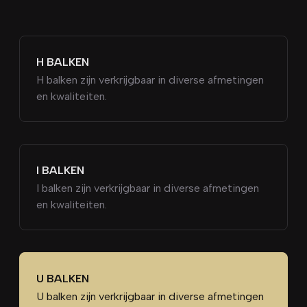
H BALKEN
H balken zijn verkrijgbaar in diverse afmetingen
en kwaliteiten.
I BALKEN
I balken zijn verkrijgbaar in diverse afmetingen
en kwaliteiten.
U BALKEN
U balken zijn verkrijgbaar in diverse afmetingen