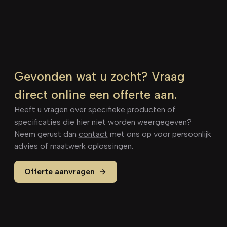
Gevonden wat u zocht? Vraag
direct online een offerte aan.
Heeft u vragen over specifieke producten of
specificaties die hier niet worden weergegeven?
Neem gerust dan
contact
met ons op voor persoonlijk
advies of maatwerk oplossingen.
Offerte aanvragen