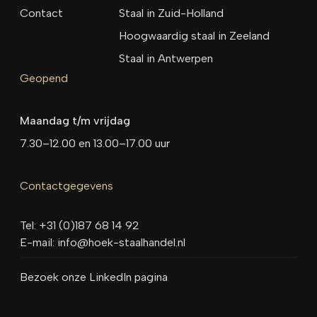
Contact
Staal in Zuid-Holland
Hoogwaardig staal in Zeeland
Staal in Antwerpen
Geopend
Maandag t/m vrijdag
7.30–12.00 en 13.00–17.00 uur
Contactgegevens
Tel:
+31 (0)187 68 14 92
E-mail:
info@hoek-staalhandel.nl
Bezoek onze LinkedIn pagina