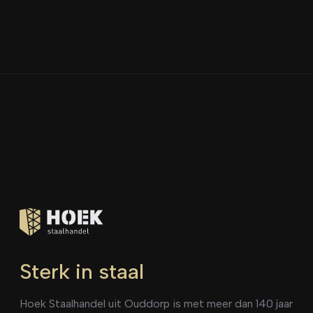
Sterk in staal
Hoek Staalhandel uit Ouddorp is met meer dan 140 jaar