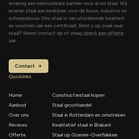
ervaring een betrouwbare partner voor al uw staal. Wij
leveren staal aan bedrijven voor de bouw, industrie en
scheepsbouw. Ons staal is van uitstekende kwaliteit
en voorzien van een certificaat. Bent u op zoek naar
staal? Neem contact op of vraag
direct een offerte
aan.
Contact
Quicklinks
Home
Constructiestaal kopen
Aanbod
Staal groothandel
Over ons
Staal in Rotterdam en omstreken
Reviews
Kwalitatief staal in Brabant
Offerte
Staal op Goeree-Overflakkee