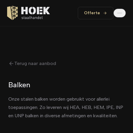
Offerte
Terug naar aanbod
Balken
Onze stalen balken worden gebruikt voor allerlei
toepassingen. Zo leveren wij HEA, HEB, HEM, IPE, INP
en UNP balken in diverse afmetingen en kwaliteiten.