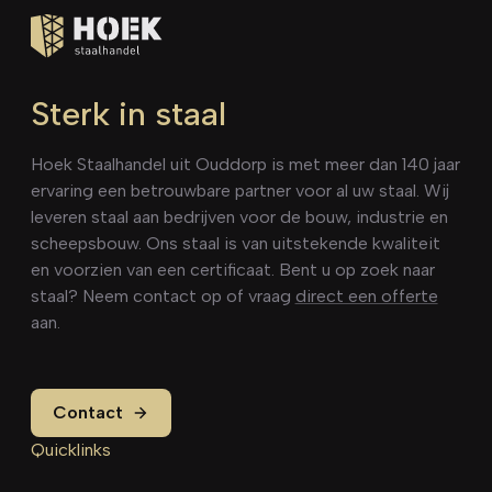
Sterk in staal
Hoek Staalhandel uit Ouddorp is met meer dan 140 jaar
ervaring een betrouwbare partner voor al uw staal. Wij
leveren staal aan bedrijven voor de bouw, industrie en
scheepsbouw. Ons staal is van uitstekende kwaliteit
en voorzien van een certificaat. Bent u op zoek naar
staal? Neem contact op of vraag
direct een offerte
aan.
Contact
Quicklinks