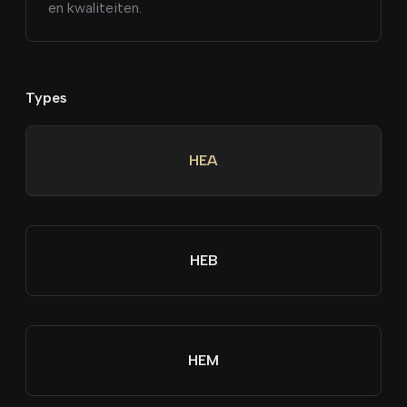
en kwaliteiten.
Types
HEA
HEB
HEM