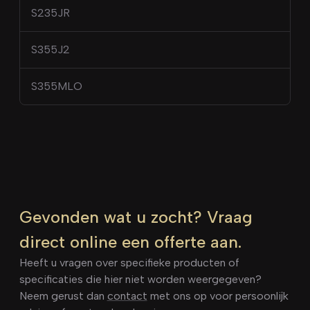
S235JR
S355J2
S355MLO
Gevonden wat u zocht? Vraag
direct online een offerte aan.
Heeft u vragen over specifieke producten of
specificaties die hier niet worden weergegeven?
Neem gerust dan
contact
met ons op voor persoonlijk