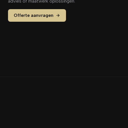
advies of maatwerk oplossingen.
Offerte aanvragen