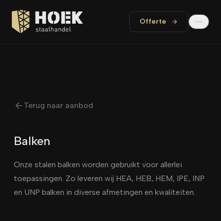
Offerte
Terug naar aanbod
Balken
Onze stalen balken worden gebruikt voor allerlei
toepassingen. Zo leveren wij HEA, HEB, HEM, IPE, INP
en UNP balken in diverse afmetingen en kwaliteiten.