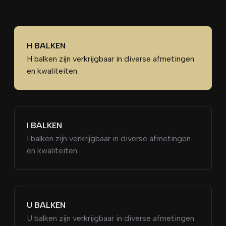
H BALKEN
H balken zijn verkrijgbaar in diverse afmetingen
en kwaliteiten.
I BALKEN
I balken zijn verkrijgbaar in diverse afmetingen
en kwaliteiten.
U BALKEN
U balken zijn verkrijgbaar in diverse afmetingen