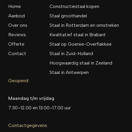
Home
Constructiestaal kopen
Aanbod
Staal groothandel
Over ons
Staal in Rotterdam en omstreken
Reviews
Kwalitatief staal in Brabant
Offerte
Staal op Goeree-Overflakkee
Contact
Staal in Zuid-Holland
Hoogwaardig staal in Zeeland
Staal in Antwerpen
Geopend
Maandag t/m vrijdag
7.30–12.00 en 13.00–17.00 uur
Contactgegevens