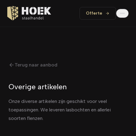
Offerte
Terug naar aanbod
Overige artikelen
Onze diverse artikelen zijn geschikt voor veel
toepassingen. We leveren lasbochten en allerlei
soorten flenzen.