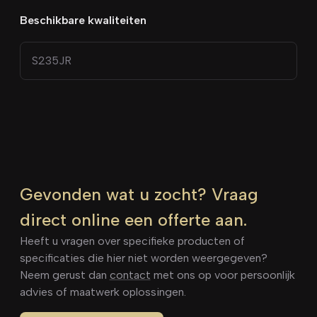
Beschikbare kwaliteiten
S235JR
Gevonden wat u zocht? Vraag
direct online een offerte aan.
Heeft u vragen over specifieke producten of
specificaties die hier niet worden weergegeven?
Neem gerust dan
contact
met ons op voor persoonlijk
advies of maatwerk oplossingen.