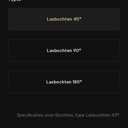
Lasbochten 45°
Lasbochten 90°
Lasbochten 180°
Specificaties voor
Bochten
, type
Lasbochten 45°
.