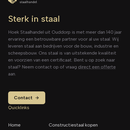
Sterk in staal
Hoek Staalhandel uit Ouddorp is met meer dan 140 jaar
ervaring een betrouwbare partner voor al uw staal. Wij
leveren staal aan bedrijven voor de bouw, industrie en
scheepsbouw. Ons staal is van uitstekende kwaliteit
en voorzien van een certificaat. Bent u op zoek naar
staal? Neem contact op of vraag
direct een offerte
aan.
Contact
Quicklinks
Home
Constructiestaal kopen