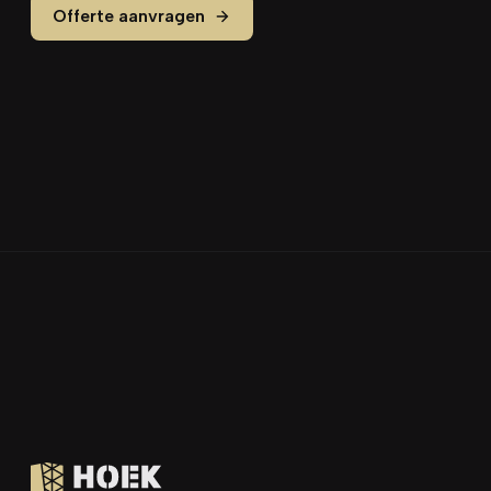
Offerte aanvragen