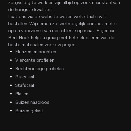
zorgvuldig te werk en zijn altijd op zoek naar staal van
de hoogste kwaliteit.
Laat ons via de website weten welk staal u wilt
bestellen. Wij nemen zo snel mogelijk contact met u
op en voorzien u van een offerte op maat. Eigenaar
Bert Hoek helpt u graag met het selecteren van de
beste materialen voor uw project.
Flenzen en bochten
Vierkante profielen
Rechthoekige profielen
Balkstaal
Stafstaal
Platen
Buizen naadloos
Buizen gelast