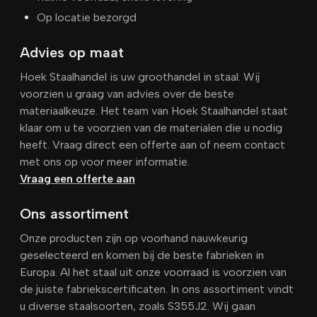
Op locatie bezorgd
Advies op maat
Hoek Staalhandel is uw groothandel in staal. Wij
voorzien u graag van advies over de beste
materiaalkeuze. Het team van Hoek Staalhandel staat
klaar om u te voorzien van de materialen die u nodig
heeft. Vraag direct een offerte aan of neem contact
met ons op voor meer informatie.
Vraag een offerte aan
Ons assortiment
Onze producten zijn op voorhand nauwkeurig
geselecteerd en komen bij de beste fabrieken in
Europa. Al het staal uit onze voorraad is voorzien van
de juiste fabriekscertificaten. In ons assortiment vindt
u diverse staalsoorten, zoals S355J2. Wij gaan