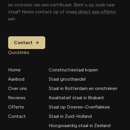
en voorzien van een certificaat. Bent u op zoek naar
staal? Neem contact op of vraag
direct een offerte
aan.
Contact
Quicklinks
Home
Constructiestaal kopen
Aanbod
Staal groothandel
Over ons
Staal in Rotterdam en omstreken
Reviews
Kwalitatief staal in Brabant
Offerte
Staal op Goeree-Overflakkee
Contact
Staal in Zuid-Holland
Hoogwaardig staal in Zeeland