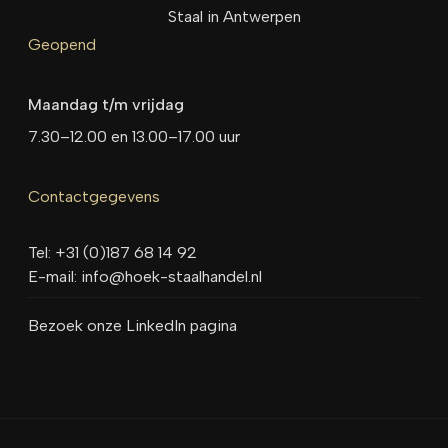
Staal in Antwerpen
Geopend
Maandag t/m vrijdag
7.30–12.00 en 13.00–17.00 uur
Contactgegevens
Tel:
+31 (0)187 68 14 92
E-mail:
info@hoek-staalhandel.nl
Bezoek onze LinkedIn pagina