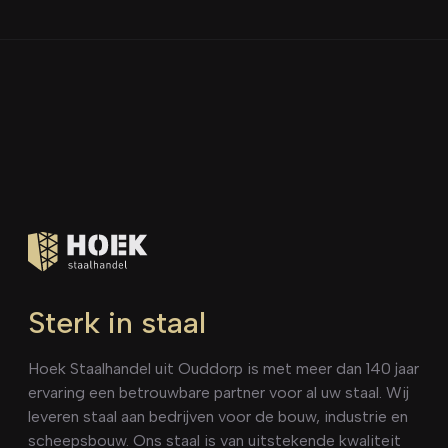
Sterk in staal
Hoek Staalhandel uit Ouddorp is met meer dan 140 jaar
ervaring een betrouwbare partner voor al uw staal. Wij
leveren staal aan bedrijven voor de bouw, industrie en
scheepsbouw. Ons staal is van uitstekende kwaliteit