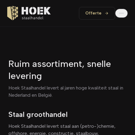
Offerte
Ruim assortiment, snelle
levering
Hoek Staalhandel levert al jaren hoge kwaliteit staal in
Nederland en België.
Staal groothandel
Hoek Staalhandel levert staal aan (petro-)chemie,
offshore, energie, constructie, staalbouw,