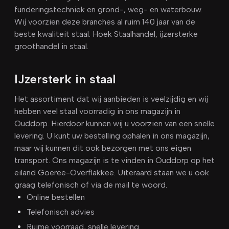
funderingstechniek en grond-, weg- en waterbouw.
Wij voorzien deze branches al ruim 140 jaar van de
beste kwaliteit staal. Hoek Staalhandel, ijzersterke
groothandel in staal.
IJzersterk in staal
Het assortiment dat wij aanbieden is veelzijdig en wij
hebben veel staal voorradig in ons magazijn in
Ouddorp. Hierdoor kunnen wij u voorzien van een snelle
levering. U kunt uw bestelling ophalen in ons magazijn,
maar wij kunnen dit ook bezorgen met ons eigen
transport. Ons magazijn is te vinden in Ouddorp op het
eiland Goeree-Overflakkee. Uiteraard staan we u ook
graag telefonisch of via de mail te woord.
Online bestellen
Telefonisch advies
Ruime voorraad, snelle levering